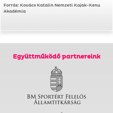
Forrás: Kovács Katalin Nemzeti Kajak-Kenu
Akadémia
Együttműködő partnereink