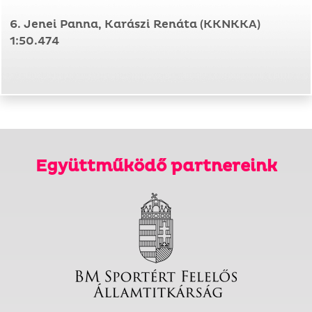
6. Jenei Panna, Karászi Renáta (KKNKKA)
1:50.474
Együttműködő partnereink