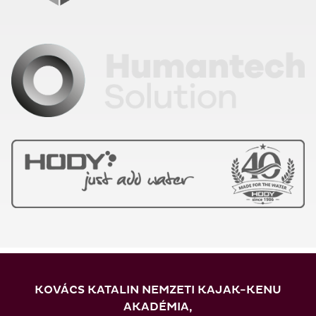
KOVÁCS KATALIN NEMZETI KAJAK-KENU
AKADÉMIA,