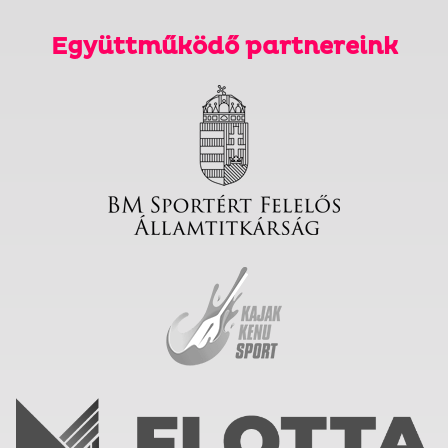
Együttműködő partnereink