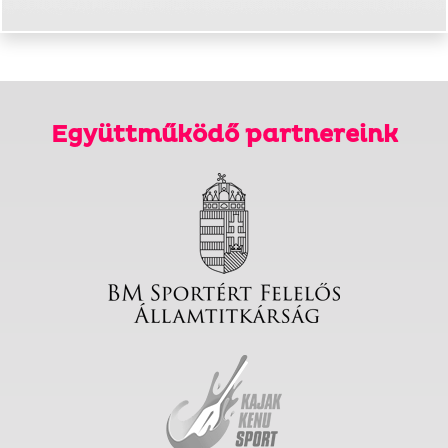
Együttműködő partnereink