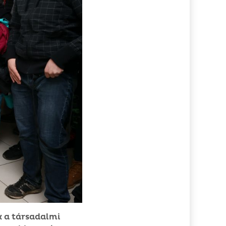
k a társadalmi