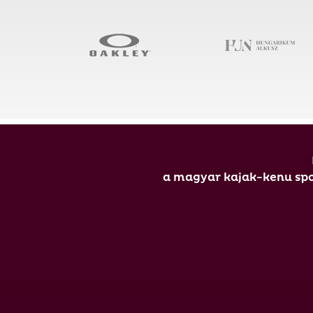
a magyar kajak-kenu spor