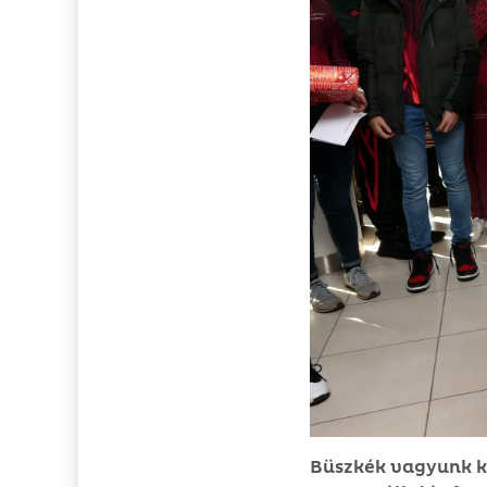
Büszkék vagyunk ki