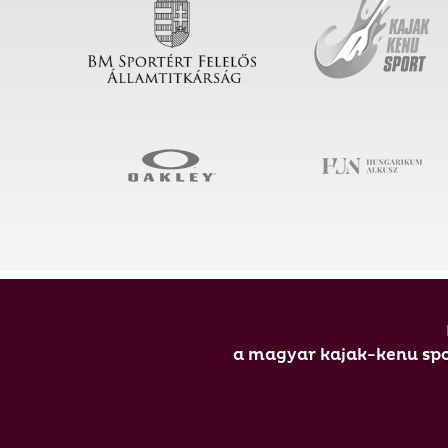
a magyar kajak-kenu spor