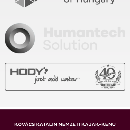
KOVÁCS KATALIN NEMZETI KAJAK-KENU