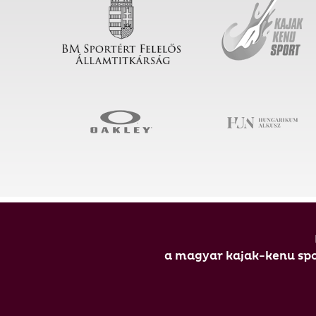
a magyar kajak-kenu spor