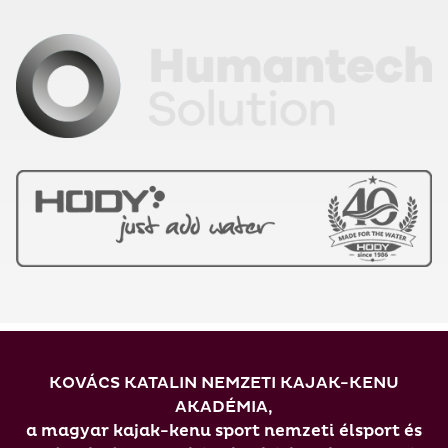
KOVÁCS KATALIN NEMZETI KAJAK-KENU
AKADÉMIA,
a magyar kajak-kenu sport nemzeti élsport és