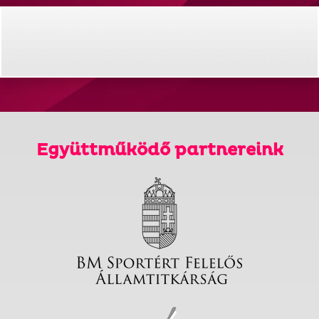
Együttműködő partnereink