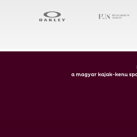
a magyar kajak-kenu spor