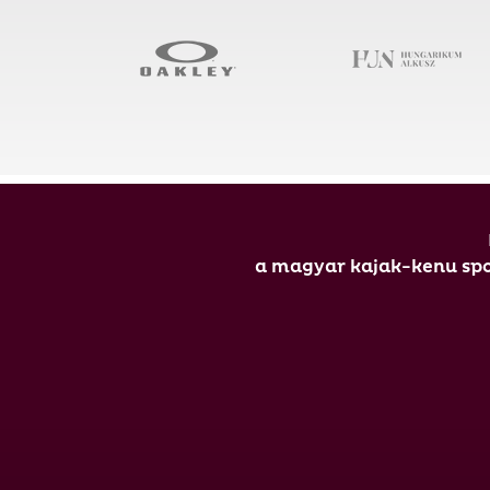
a magyar kajak-kenu spor