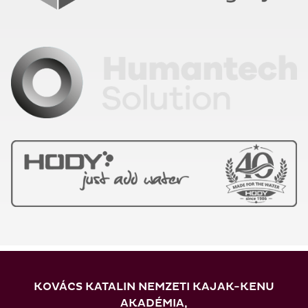
KOVÁCS KATALIN NEMZETI KAJAK-KENU
AKADÉMIA,