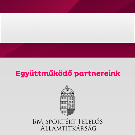
Együttműködő partnereink