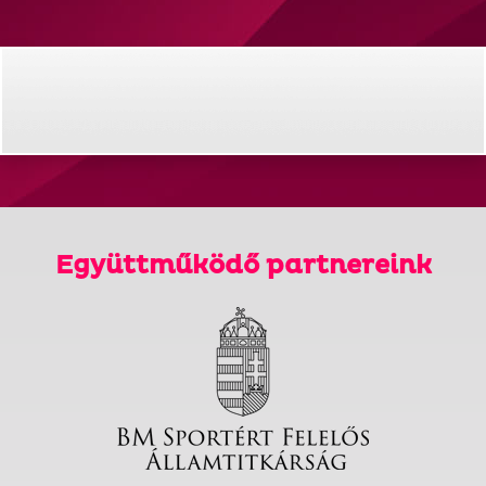
Együttműködő partnereink