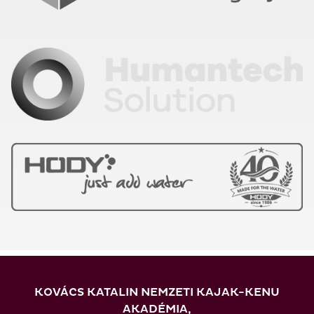
KOVÁCS KATALIN NEMZETI KAJAK-KENU
AKADÉMIA,