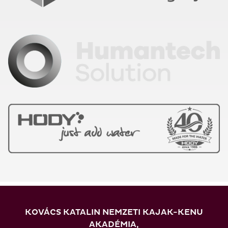
KOVÁCS KATALIN NEMZETI KAJAK-KENU
AKADÉMIA,