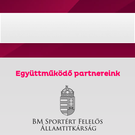
Együttműködő partnereink