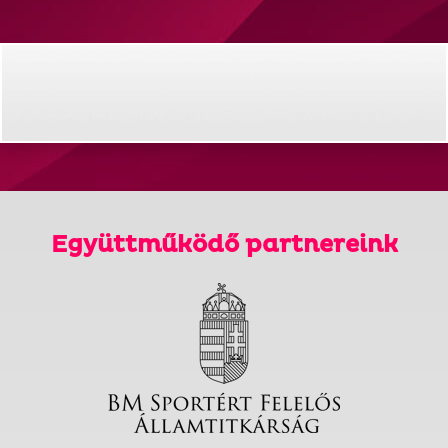
Együttműködő partnereink