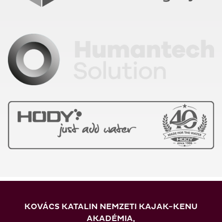
KOVÁCS KATALIN NEMZETI KAJAK-KENU
AKADÉMIA,