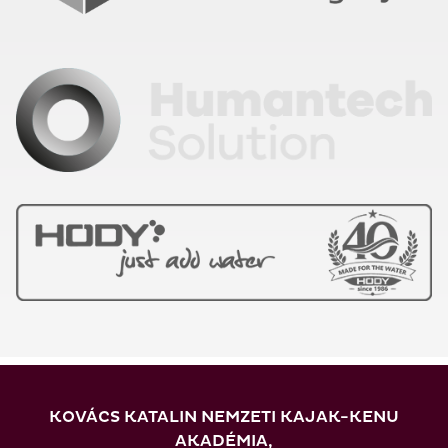
KOVÁCS KATALIN NEMZETI KAJAK-KENU
AKADÉMIA,