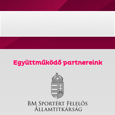
Együttműködő partnereink