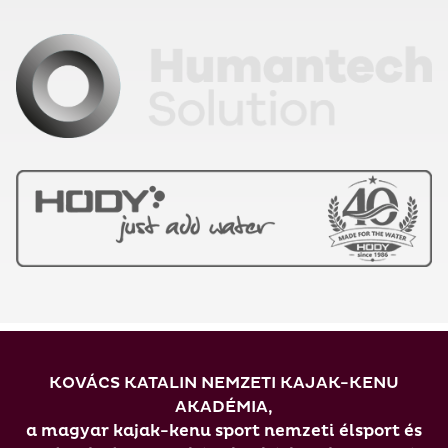
KOVÁCS KATALIN NEMZETI KAJAK-KENU
AKADÉMIA,
a magyar kajak-kenu sport nemzeti élsport és