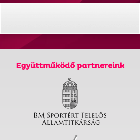
Együttműködő partnereink