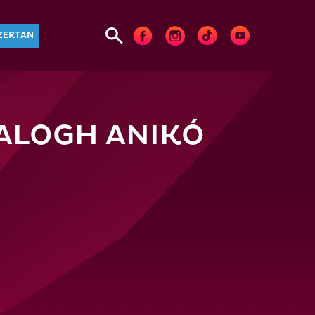
ZERTAN
ALOGH ANIKÓ