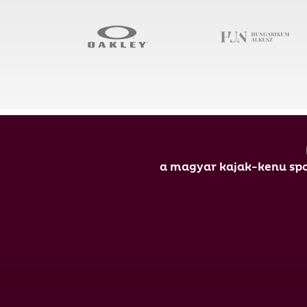
a magyar kajak-kenu spor