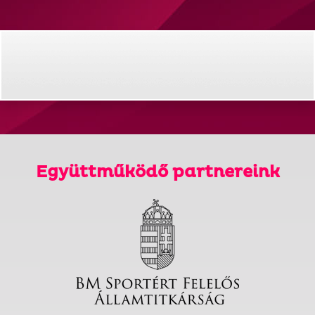
Együttműködő partnereink