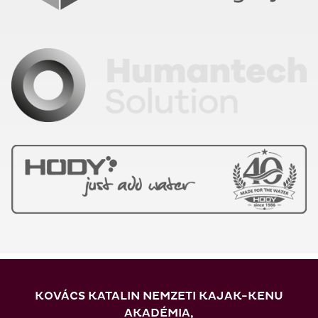
KOVÁCS KATALIN NEMZETI KAJAK-KENU
AKADÉMIA,