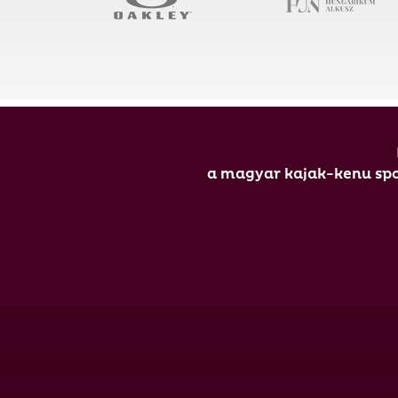
a magyar kajak-kenu spor