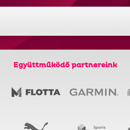
Együttműködő partnereink