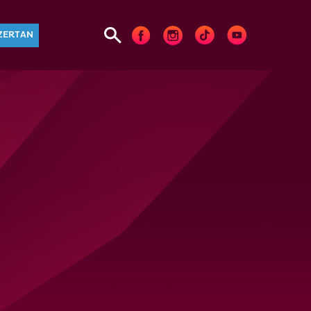
ZERTAN