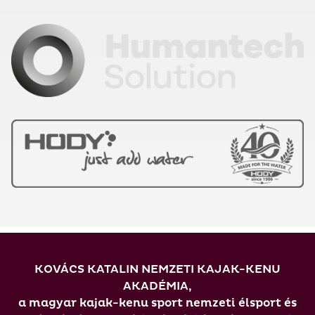
KOVÁCS KATALIN NEMZETI KAJAK-KENU
AKADÉMIA,
a magyar kajak-kenu sport nemzeti élsport és