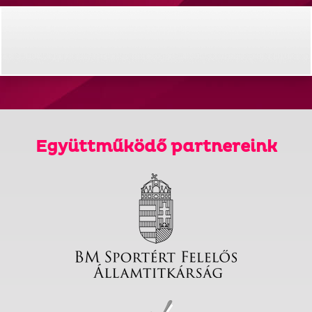
Együttműködő partnereink