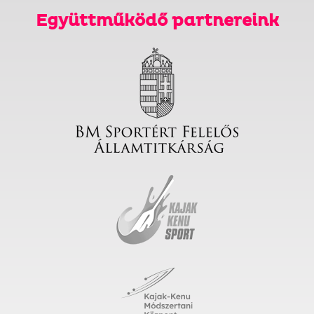
Együttműködő partnereink