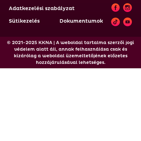
Adatkezelési szabályzat
Sütikezelés
Dokumentumok
© 2021-2025 KKNA | A weboldal tartalma szerzői jogi
védelem alatt áll, annak felhasználása csak és
kizárólag a weboldal üzemeltetőjének előzetes
hozzájárulásával lehetséges.