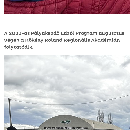
A 2023-as Pályakezdő Edzői Program augusztus
végén a Kökény Roland Regionális Akadémián
folytatódik.