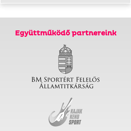
Együttműködő partnereink