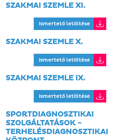
SZAKMAI SZEMLE XI.
Ismertető letöltése
SZAKMAI SZEMLE X.
Ismertető letöltése
SZAKMAI SZEMLE IX.
Ismertető letöltése
SPORTDIAGNOSZTIKAI
SZOLGÁLTATÁSOK -
TERHELÉSDIAGNOSZTIKAI