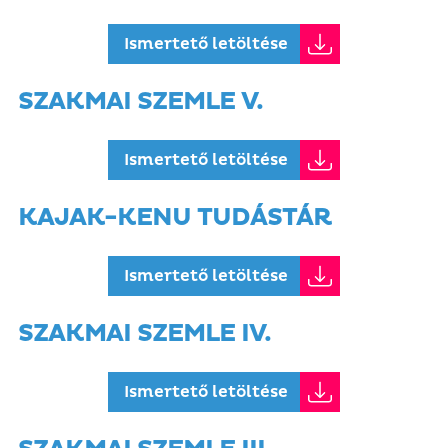
Ismertető letöltése
SZAKMAI SZEMLE V.
Ismertető letöltése
KAJAK-KENU TUDÁSTÁR
Ismertető letöltése
SZAKMAI SZEMLE IV.
Ismertető letöltése