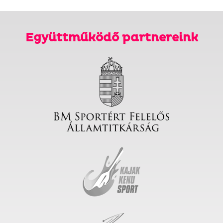
Együttműködő partnereink